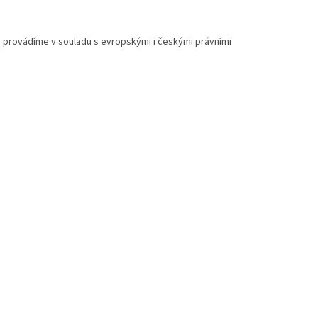
še provádíme v souladu s evropskými i českými právními